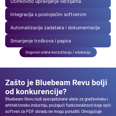
Učinkovito upravljanje verzijama
Integracija s postojećim softverom
Automatizacija zadataka i dokumentacije
Smanjenje troškova i papira
Dogovori online konzultaciju / edukaciju
Zašto je Bluebeam Revu bolji
od konkurencije?
Bluebeam Revu nudi specijalizirane alate za građevinsku i
arhitektonsku industriju, pružajući funkcionalnosti koje opći
softveri za PDF obradu ne mogu ponuditi. Omogućuje